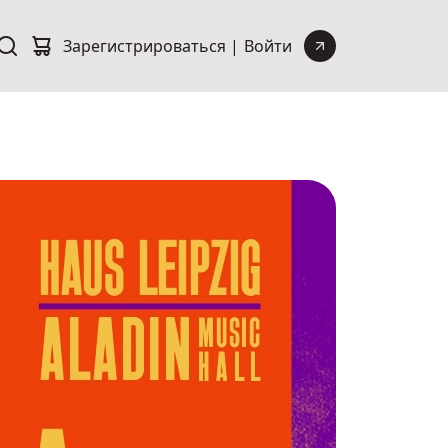
Зарегистрироваться |
Войти