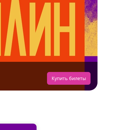
Купить билеты