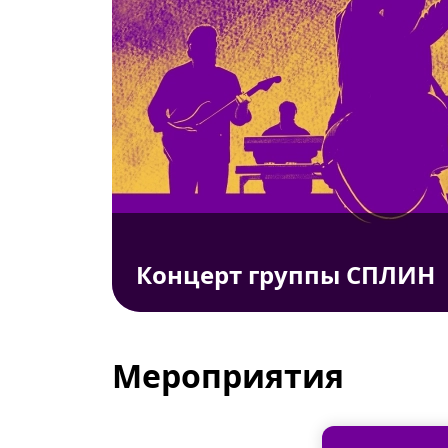
Концерт группы СПЛИН
Мероприятия