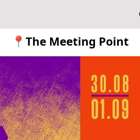
📍The Meeting Point