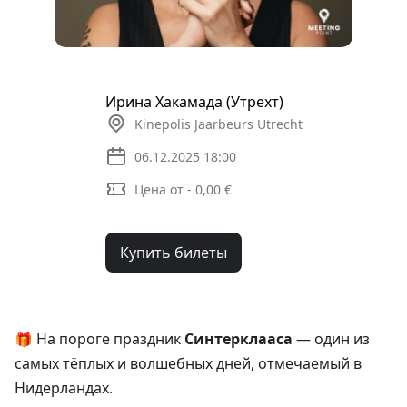
Ирина Хакамада (Утрехт)
Kinepolis Jaarbeurs Utrecht
06.12.2025 18:00
Цена от - 0,00 €
Купить билеты
🎁 На пороге праздник
Синтерклааса
— один из
самых тёплых и волшебных дней, отмечаемый в
Нидерландах.