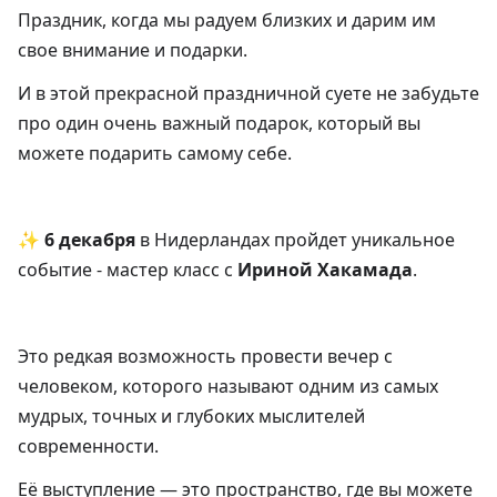
Праздник, когда мы радуем близких и дарим им
свое внимание и подарки.
И в этой прекрасной праздничной суете не забудьте
про один очень важный подарок, который вы
можете подарить самому себе.
✨
6 декабря
в Нидерландах пройдет уникальное
событие - мастер класс с
Ириной Хакамада
.
Это редкая возможность провести вечер с
человеком, которого называют одним из самых
мудрых, точных и глубоких мыслителей
современности.
Её выступление — это пространство, где вы можете