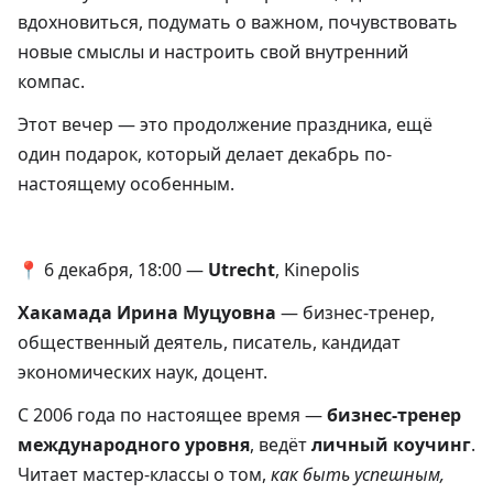
вдохновиться, подумать о важном, почувствовать
новые смыслы и настроить свой внутренний
компас.
Этот вечер — это продолжение праздника, ещё
один подарок, который делает декабрь по-
настоящему особенным.
📍 6 декабря, 18:00 —
Utrecht
, Kinepolis
Хакамада Ирина Муцуовна
— бизнес-тренер,
общественный деятель, писатель, кандидат
экономических наук, доцент.
С 2006 года по настоящее время —
бизнес-тренер
международного уровня
, ведёт
личный коучинг
.
Читает мастер-классы о том,
как быть успешным,