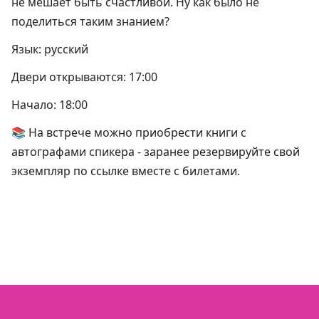
не мешает быть счастливой. Ну как было не
поделиться таким знанием?
Язык: русский
Двери открываются: 17:00
Начало: 18:00
📚 На встрече можно приобрести книги с
автографами спикера - заранее резервируйте свой
экземпляр по ссылке вместе с билетами.