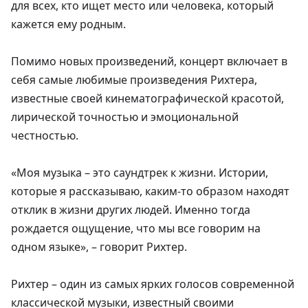
для всех, кто ищет место или человека, который
кажется ему родным.
Помимо новых произведений, концерт включает в
себя самые любимые произведения Рихтера,
известные своей кинематографической красотой,
лирической точностью и эмоциональной
честностью.
«Моя музыка – это саундтрек к жизни. Истории,
которые я рассказываю, каким-то образом находят
отклик в жизни других людей. Именно тогда
рождается ощущение, что мы все говорим на
одном языке», – говорит Рихтер.
Рихтер – один из самых ярких голосов современной
классической музыки, известный своими