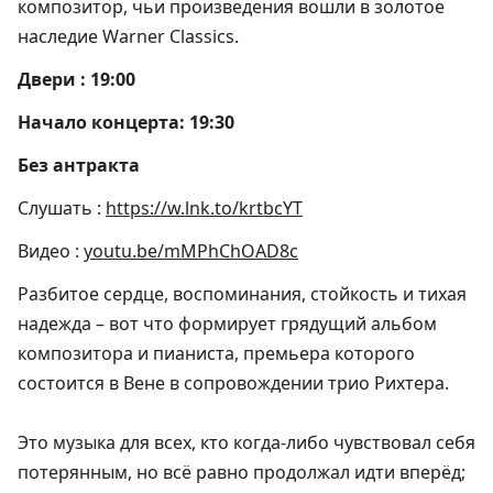
композитор, чьи произведения вошли в золотое
наследие Warner Classics.
Двери : 19:00
Начало концерта: 19:30
Без антракта
Слушать :
https://w.lnk.to/krtbcYT
Видео :
youtu.be/mMPhChOAD8c
Разбитое сердце, воспоминания, стойкость и тихая
надежда – вот что формирует грядущий альбом
композитора и пианиста, премьера которого
состоится в Вене в сопровождении трио Рихтера.
Это музыка для всех, кто когда-либо чувствовал себя
потерянным, но всё равно продолжал идти вперёд;