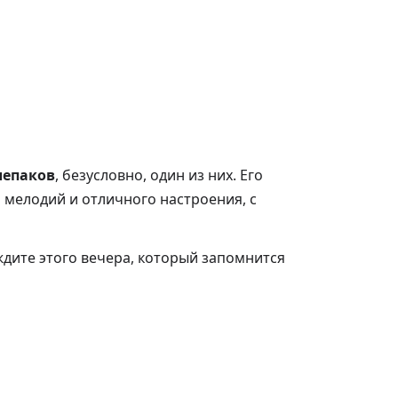
лепаков
, безусловно, один из них. Его
мелодий и отличного настроения, с
ждите этого вечера, который запомнится