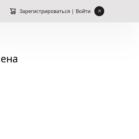
Зарегистрироваться |
Войти
мена