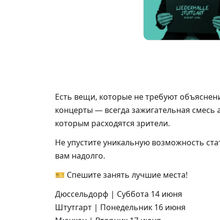
Есть вещи, которые не требуют объяснени
концерты — всегда зажигательная смесь 
которым расходятся зрители.
Не упустите уникальную возможность стат
вам надолго.
🎫 Спешите занять лучшие места!
Дюссельдорф | Суббота 14 июня
Штутгарт | Понедельник 16 июня