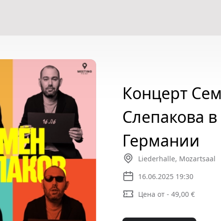
Концерт Се
Слепакова в
Германии
Liederhalle, Mozartsaal
16.06.2025 19:30
Цена от - 49,00 €